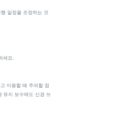
여행 일정을 조정하는 것
하세요.
고 이용할 때 주의할 점
 유지 보수에도 신경 쓰