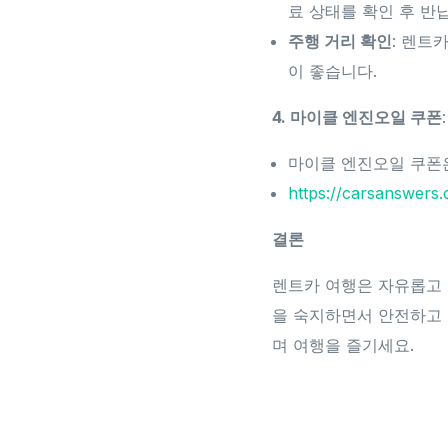
료 상태를 확인 후 반
주행 거리 확인
: 렌트
이 좋습니다.
4. 마이클 엔진오일 쿠폰
:
마이클 엔진오일 쿠폰은
https://carsanswer
결론
렌트카 여행은 자유롭고 
을 숙지하면서 안전하고 
며 여행을 즐기세요.