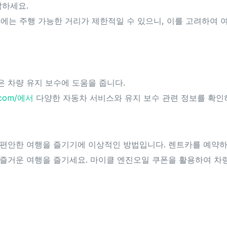
납하세요.
카에는 주행 가능한 거리가 제한적일 수 있으니, 이를 고려하여 
 차량 유지 보수에 도움을 줍니다.
s.com/에서
다양한 자동차 서비스와 유지 보수 관련 정보를 확인
편안한 여행을 즐기기에 이상적인 방법입니다. 렌트카를 예약하
즐거운 여행을 즐기세요. 마이클 엔진오일 쿠폰을 활용하여 차량