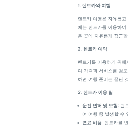
1. 렌트카와 여행
렌트카 여행은 자유롭고
에는 렌트카를 이용하여 
은 곳에 자유롭게 접근할
2. 렌트카 예약
렌트카를 이용하기 위해서
여 가격과 서비스를 검토
하면 여행 준비는 끝난 
3. 렌트카 이용 팁
운전 면허 및 보험
: 
여 여행 중 발생할 수
연료 비용
: 렌트카를 