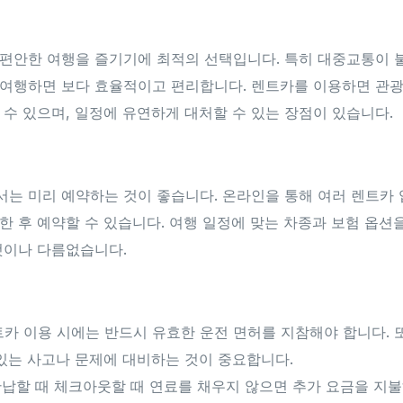
 편안한 여행을 즐기기에 최적의 선택입니다. 특히 대중교통이 
여행하면 보다 효율적이고 편리합니다. 렌트카를 이용하면 관광
 수 있으며, 일정에 유연하게 대처할 수 있는 장점이 있습니다.
는 미리 예약하는 것이 좋습니다. 온라인을 통해 여러 렌트카
한 후 예약할 수 있습니다. 여행 일정에 맞는 차종과 보험 옵션
것이나 다름없습니다.
렌트카 이용 시에는 반드시 유효한 운전 면허를 지참해야 합니다. 
 있는 사고나 문제에 대비하는 것이 중요합니다.
반납할 때 체크아웃할 때 연료를 채우지 않으면 추가 요금을 지불