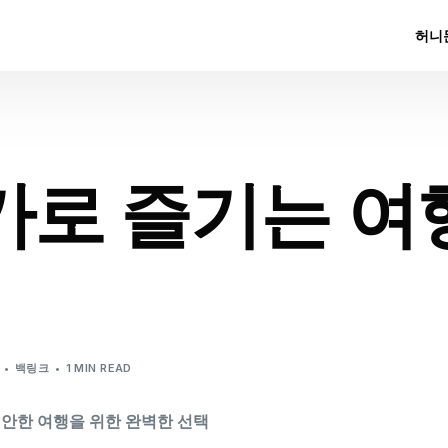
허니
카로 즐기는 여
백링크
1 MIN READ
편안한 여행을 위한 완벽한 선택