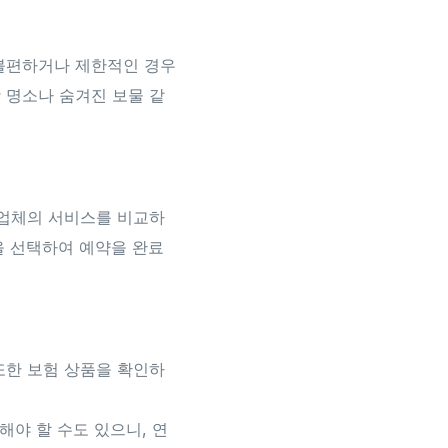
불편하거나 제한적인 경우
 명소나 숨겨진 보물 같
 업체의 서비스를 비교하
을 선택하여 예약을 완료
또한 보험 상품을 확인하
해야 할 수도 있으니, 연