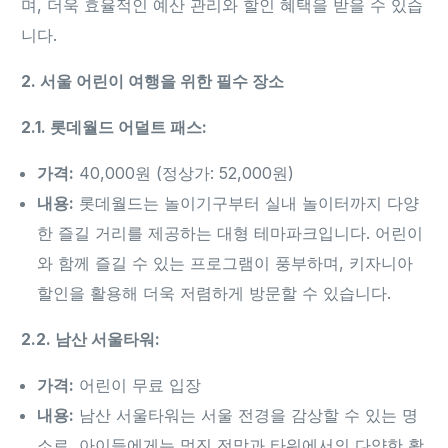
며, 더욱 효율적인 예산 관리와 할인 혜택을 받을 수 있습
니다.
2. 서울 어린이 여행을 위한 필수 장소
2.1. 롯데월드 어덜트 패스:
가격:
40,000원 (정상가: 52,000원)
내용:
롯데월드는 놀이기구부터 실내 놀이터까지 다양
한 즐길 거리를 제공하는 대형 테마파크입니다. 어린이
와 함께 즐길 수 있는 프로그램이 풍부하며, 키자니아
할인을 활용해 더욱 저렴하게 방문할 수 있습니다.
2.2. 남산 서울타워:
가격:
어린이 무료 입장
내용:
남산 서울타워는 서울 전경을 감상할 수 있는 명
소로, 아이들에게는 멋진 전망과 타워에서의 다양한 활