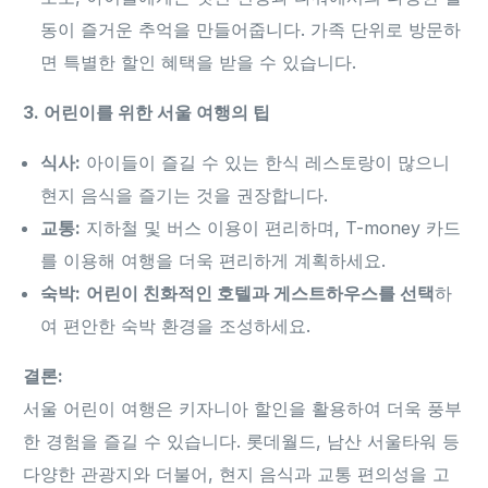
동이 즐거운 추억을 만들어줍니다. 가족 단위로 방문하
면 특별한 할인 혜택을 받을 수 있습니다.
3. 어린이를 위한 서울 여행의 팁
식사:
아이들이 즐길 수 있는 한식 레스토랑이 많으니
현지 음식을 즐기는 것을 권장합니다.
교통:
지하철 및 버스 이용이 편리하며, T-money 카드
를 이용해 여행을 더욱 편리하게 계획하세요.
숙박:
어린이 친화적인 호텔과 게스트하우스를 선택
하
여 편안한 숙박 환경을 조성하세요.
결론:
서울 어린이 여행은 키자니아 할인을 활용하여 더욱 풍부
한 경험을 즐길 수 있습니다. 롯데월드, 남산 서울타워 등
다양한 관광지와 더불어, 현지 음식과 교통 편의성을 고