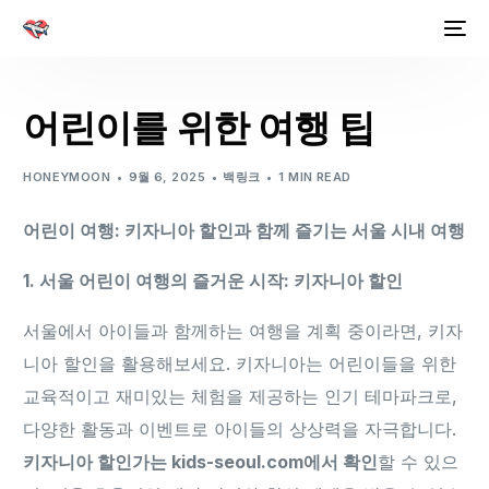
어린이를 위한 여행 팁
HONEYMOON
9월 6, 2025
백링크
1 MIN READ
어린이 여행: 키자니아 할인과 함께 즐기는 서울 시내 여행
1. 서울 어린이 여행의 즐거운 시작: 키자니아 할인
서울에서 아이들과 함께하는 여행을 계획 중이라면, 키자
니아 할인을 활용해보세요. 키자니아는 어린이들을 위한
교육적이고 재미있는 체험을 제공하는 인기 테마파크로,
다양한 활동과 이벤트로 아이들의 상상력을 자극합니다.
키자니아 할인가는 kids-seoul.com에서 확인
할 수 있으