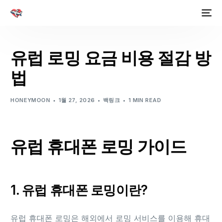
유럽 로밍 요금 비용 절감 방
법
HONEYMOON
1월 27, 2026
백링크
1 MIN READ
유럽 휴대폰 로밍 가이드
1. 유럽 휴대폰 로밍이란?
유럽 휴대폰 로밍은 해외에서 로밍 서비스를 이용해 휴대