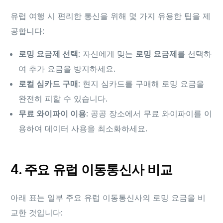
유럽 여행 시 편리한 통신을 위해 몇 가지 유용한 팁을 제
공합니다:
로밍 요금제 선택
: 자신에게 맞는
로밍 요금제
를 선택하
여 추가 요금을 방지하세요.
로컬 심카드 구매
: 현지 심카드를 구매해 로밍 요금을
완전히 피할 수 있습니다.
무료 와이파이 이용
: 공공 장소에서 무료 와이파이를 이
용하여 데이터 사용을 최소화하세요.
4. 주요 유럽 이동통신사 비교
아래 표는 일부 주요 유럽 이동통신사의 로밍 요금을 비
교한 것입니다: