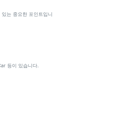
 있는 중요한 포인트입니
A-Car 등이 있습니다.