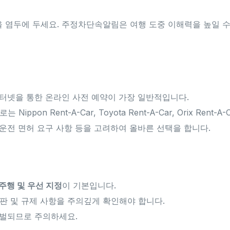
 염두에 두세요. 주정차단속알림은 여행 도중 이해력을 높일 수
인터넷을 통한 온라인 사전 예약이 가장 일반적입니다.
ippon Rent-A-Car, Toyota Rent-A-Car, Orix Rent-
, 운전 면허 요구 사항 등을 고려하여 올바른 선택을 합니다.
주행 및 우선 지정
이 기본입니다.
판 및 규제 사항을 주의깊게 확인해야 합니다.
처벌되므로 주의하세요.