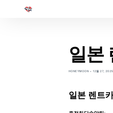
일본 
HONEYMOON
12월 27, 202
일본 렌트카