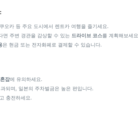
:
 후쿠오카 등 주요 도시에서 렌트카 여행을 즐기세요.
다면 주변 경관을 감상할 수 있는
드라이브 코스
를 계획해보세요
용
은 현금 또는 전자화폐로 결제할 수 있습니다.
 혼잡
에 유의하세요.
과되며, 일본의 주차벌금은 높은 편입니다.
고 충전하세요.