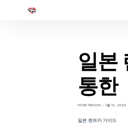
일본 
통한
HONEYMOON
1월 12, 2026
일본 렌트카 가이드