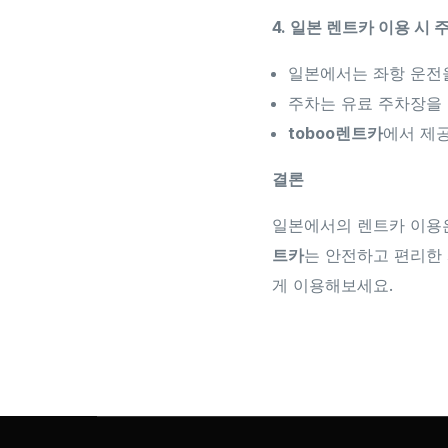
4. 일본 렌트카 이용 시
일본에서는 좌항 운전을
주차는 유료 주차장을 
toboo렌트카
에서 제
결론
일본에서의 렌트카 이용은
트카
는 안전하고 편리한
게 이용해보세요.