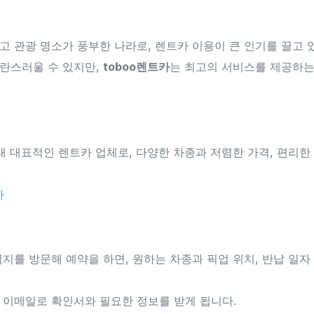
고 관광 명소가 풍부한 나라로, 렌트카 이용이 큰 인기를 끌고 
란스러울 수 있지만,
toboo렌트카
는 최고의 서비스를 제공하는
내 대표적인 렌트카 업체로, 다양한 차종과 저렴한 가격, 편리
카
지를 방문해 예약을 하면, 원하는 차종과 픽업 위치, 반납 일자
 이메일로 확인서와 필요한 정보를 받게 됩니다.