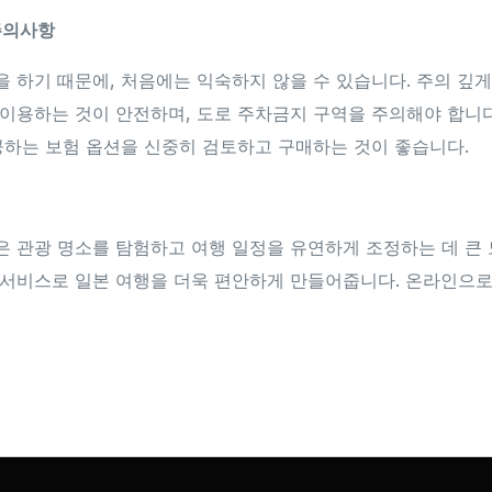
 주의사항
 하기 때문에, 처음에는 익숙하지 않을 수 있습니다. 주의 깊게
이용하는 것이 안전하며, 도로 주차금지 구역을 주의해야 합니다
공하는 보험 옵션을 신중히 검토하고 구매하는 것이 좋습니다.
 관광 명소를 탐험하고 여행 일정을 유연하게 조정하는 데 큰 
 서비스로 일본 여행을 더욱 편안하게 만들어줍니다. 온라인으