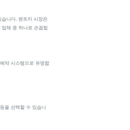
있습니다. 렌트카 시장은
 업체 중 하나로 손꼽힙
한 예약 시스템으로 유명합
 등을 선택할 수 있습니