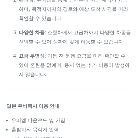
하며, 목적지까지의 경로와 예상 도착 시간을 미리
확인할 수 있습니다.
다양한 차종
: 소형차에서 고급차까지 다양한 차종을
선택할 수 있어 상황에 맞게 이동할 수 있습니다.
요금 투명성
: 이동 전 운행 요금을 미리 확인할 수
있어 혼란을 없애며, 용서 없는 추가 비용이 발생하
지 않습니다.
일본 우버택시 이용 안내
:
우버앱 다운로드 및 가입
출발지와 목적지 입력