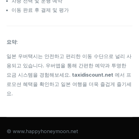
차종 선택 및 운행 예약
이동 완료 후 결제 및 평가
요약
:
일본 우버택시는 안전하고 편리한 이동 수단으로 널리 사
용되고 있습니다. 우버앱을 통해 간편한 예약과 투명한
요금 시스템을 경험해보세요.
taxidiscount.net
에서 프
로모션 혜택을 확인하고 일본 여행을 더욱 즐겁게 즐기세
요.
© www.happyhoneymoon.net