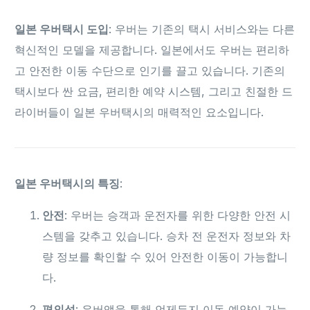
일본 우버택시 도입
: 우버는 기존의 택시 서비스와는 다른
혁신적인 모델을 제공합니다. 일본에서도 우버는 편리하
고 안전한 이동 수단으로 인기를 끌고 있습니다. 기존의
택시보다 싼 요금, 편리한 예약 시스템, 그리고 친절한 드
라이버들이 일본 우버택시의 매력적인 요소입니다.
일본 우버택시의 특징
:
안전
: 우버는 승객과 운전자를 위한 다양한 안전 시
스템을 갖추고 있습니다. 승차 전 운전자 정보와 차
량 정보를 확인할 수 있어 안전한 이동이 가능합니
다.
편의성
: 우버앱을 통해 언제든지 이동 예약이 가능